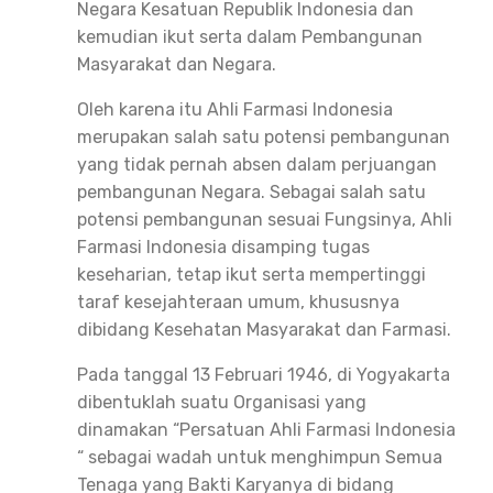
Negara Kesatuan Republik Indonesia dan
kemudian ikut serta dalam Pembangunan
Masyarakat dan Negara.
Oleh karena itu Ahli Farmasi Indonesia
merupakan salah satu potensi pembangunan
yang tidak pernah absen dalam perjuangan
pembangunan Negara. Sebagai salah satu
potensi pembangunan sesuai Fungsinya, Ahli
Farmasi Indonesia disamping tugas
keseharian, tetap ikut serta mempertinggi
taraf kesejahteraan umum, khususnya
dibidang Kesehatan Masyarakat dan Farmasi.
Pada tanggal 13 Februari 1946, di Yogyakarta
dibentuklah suatu Organisasi yang
dinamakan “Persatuan Ahli Farmasi Indonesia
“ sebagai wadah untuk menghimpun Semua
Tenaga yang Bakti Karyanya di bidang