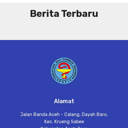
Berita Terbaru
Alamat
Jalan Banda Aceh - Calang, Dayah Baro,
Kec. Krueng Sabee