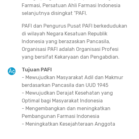
Farmasi, Persatuan Ahli Farmasi Indonesia
selanjutnya disingkat “PAFI.
PAFI dan Pengurus Pusat PAFI berkedudukan
di wilayah Negara Kesatuan Republik
Indonesia yang berazaskan Pancasila,
Organisasi PAFI adalah Organisasi Profesi
yang bersifat Kekaryaan dan Pengabdian.
Tujuan PAFI
- Mewujudkan Masyarakat Adil dan Makmur
berdasarkan Pancasila dan UUD 1945
- Mewujudkan Derajat Kesehatan yang
Optimal bagi Masyarakat Indonesia
- Mengembangkan dan meningkatkan
Pembangunan Farmasi Indonesia
- Meningkatkan Kesejahteraan Anggota