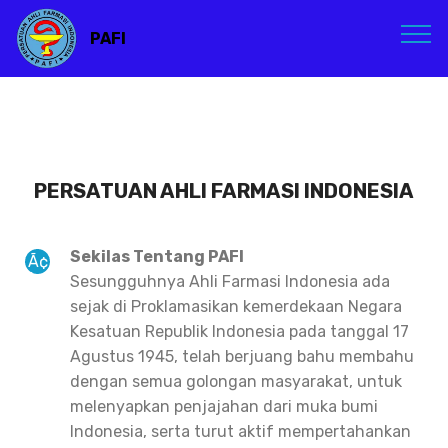
PAFI
PERSATUAN AHLI FARMASI INDONESIA
Sekilas Tentang PAFI
Sesungguhnya Ahli Farmasi Indonesia ada
sejak di Proklamasikan kemerdekaan Negara
Kesatuan Republik Indonesia pada tanggal 17
Agustus 1945, telah berjuang bahu membahu
dengan semua golongan masyarakat, untuk
melenyapkan penjajahan dari muka bumi
Indonesia, serta turut aktif mempertahankan