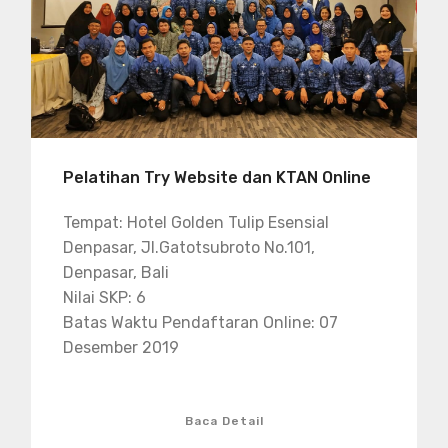
Pelatihan Try Website dan KTAN Online
Tempat: Hotel Golden Tulip Esensial
Denpasar, Jl.Gatotsubroto No.101,
Denpasar, Bali
Nilai SKP: 6
Batas Waktu Pendaftaran Online: 07
Desember 2019
Baca Detail