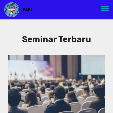
PAFI
Seminar Terbaru