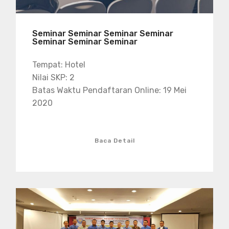
Seminar Seminar Seminar Seminar
Seminar Seminar Seminar
Tempat: Hotel
Nilai SKP: 2
Batas Waktu Pendaftaran Online: 19 Mei
2020
Baca Detail