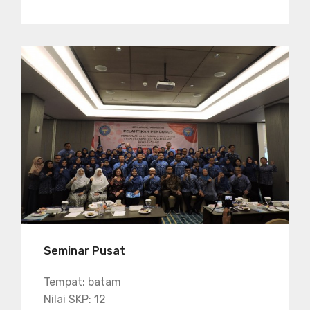
Seminar Pusat
Tempat: batam
Nilai SKP: 12