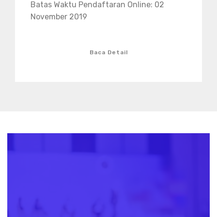
Batas Waktu Pendaftaran Online: 02
November 2019
Baca Detail