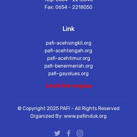
Fax: 0654 - 2218050
Link
pafi-acehsingkil.org
pafi-acehtengah.org
pafi-acehtimur.org
pafi-benermeriah.org
pafi-gayolues.org
Lihat link lengkap
© Copyright 2025 PAFI - All Rights Reserved
Organized By: www.pafiinduk.org